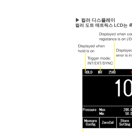
▶ 컬러 디스플레이
컬러 도트 매트릭스 LCD는 