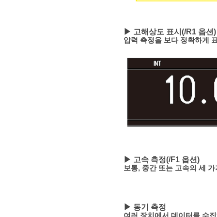
▶ 고해상도 표시(/R1 옵션)
압력 측정을 보다 정확하게 표
▶ 고속 측정(/F1 옵션)
보통, 중간 또는 고속의 세 
▶ 동기 측정
여러 장치에서 데이터를 수집