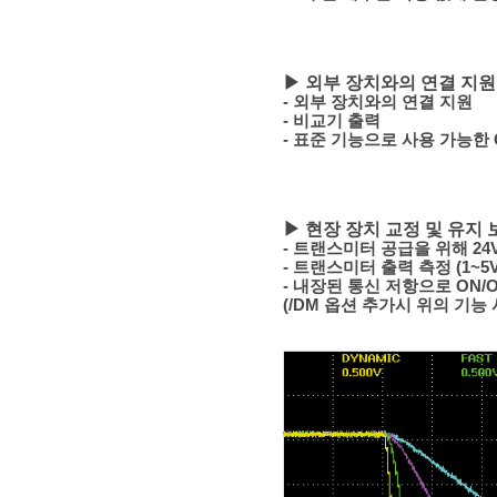
▶ 외부 장치와의 연결 지원
- 외부 장치와의 연결 지원
- 비교기 출력
- 표준 기능으로 사용 가능한 GP
▶ 현장 장치 교정 및 유지 
- 트랜스미터 공급을 위해 24
- 트랜스미터 출력 측정 (1~5V
- 내장된 통신 저항으로 ON/
(/DM 옵션 추가시 위의 기능