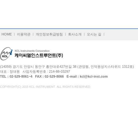
HOME
이용약관
개인정보취급방침
회사소개
오시는 길
(14059) 경기도 안양시 동안구 흥안대로427번길 38 (관양동, 인덕원성지스타위드 1312호)
대표 : 정대원 사업자등록번호 : 214-88-03297
TEL : 02-529-8061~4 FAX : 02-529-8066 E-mail : kcl@kcl-inst.com
COPYRIGHT(C) 2015 KCL INSTRUMENT. ALL RIGHTS RESERVED.