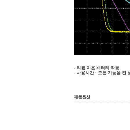
- 리튬 이온 배터리 작동
- 사용시간 : 모든 기능을 켠 
제품옵션