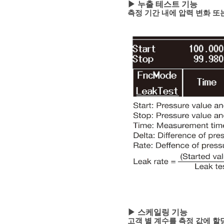
▶ 누출 테스트 기능
측정 기간 내에 압력 변화 
▶ 스케일링 기능
고객 별 계
수를 측정 값에 할