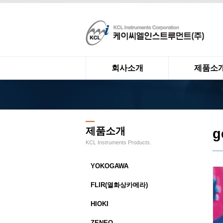
회사소개
제품소
제품소개
g
KCL Instruments Products.
YOKOGAWA
FLIR(열화상카메라)
HIOKI
ZENEO