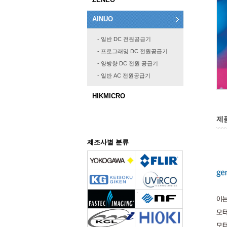
AINUO
- 일반 DC 전원공급기
- 프로그래밍 DC 전원공급기
- 양방향 DC 전원 공급기
- 일반 AC 전원공급기
HIKMICRO
제
제조사별 분류