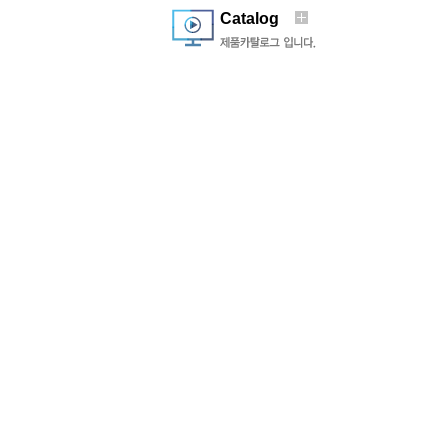
Catalog